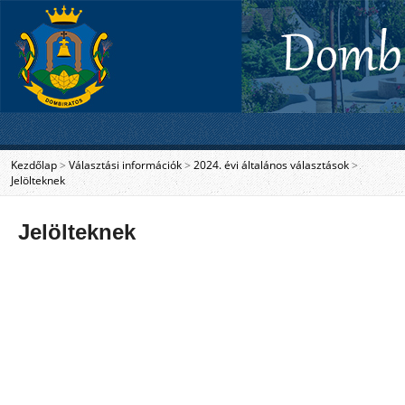
Kezdőlap
>
Választási információk
>
2024. évi általános választások
>
Jelölteknek
Jelölteknek