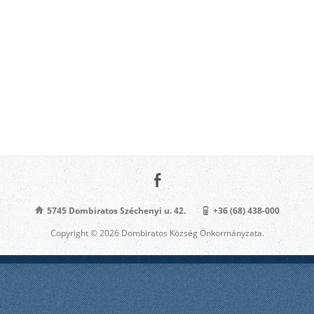
5745 Dombiratos Széchenyi u. 42.
+36 (68) 438-000
Copyright © 2026 Dombiratos Község Önkormányzata.