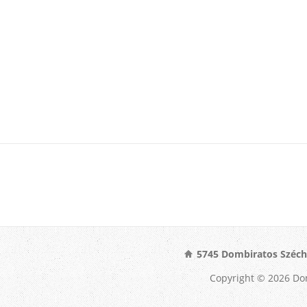
5745 Dombiratos Széche
Copyright © 2026 Do