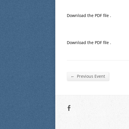
Download the PDF file .
Download the PDF file .
←
Previous Event