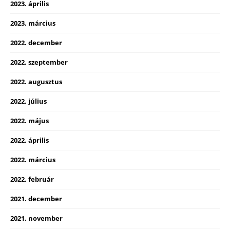
2023. április
2023. március
2022. december
2022. szeptember
2022. augusztus
2022. július
2022. május
2022. április
2022. március
2022. február
2021. december
2021. november