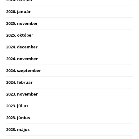
2026. január
2025. november
2025. október
2024. december
2024. november
2024. szeptember
2024. február
2023. november
2023. július
2023. június
2023. május