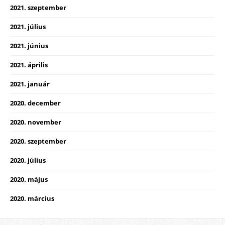
2021. szeptember
2021. július
2021. június
2021. április
2021. január
2020. december
2020. november
2020. szeptember
2020. július
2020. május
2020. március