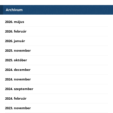
Archívum
2026. május
2026. február
2026. január
2025. november
2025. október
2024. december
2024. november
2024. szeptember
2024. február
2023. november