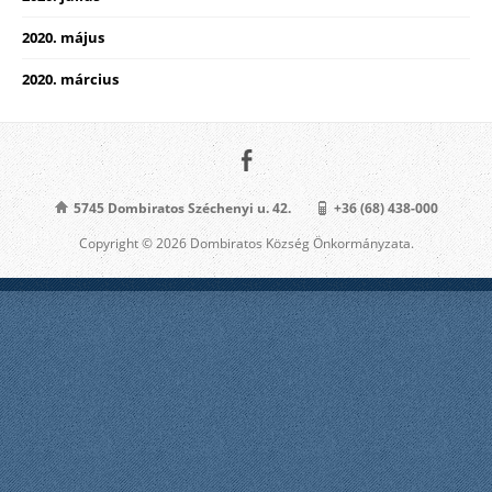
2020. május
2020. március
5745 Dombiratos Széchenyi u. 42.
+36 (68) 438-000
Copyright © 2026 Dombiratos Község Önkormányzata.