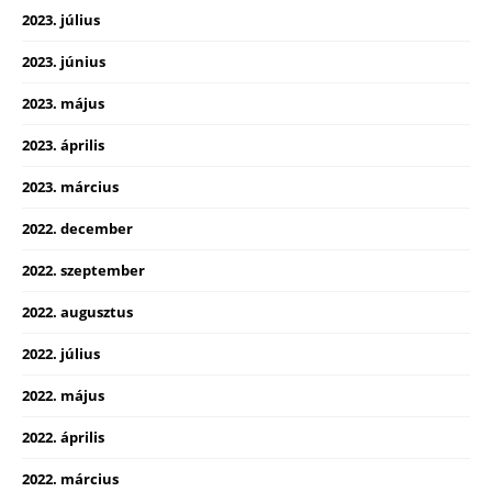
2023. július
2023. június
2023. május
2023. április
2023. március
2022. december
2022. szeptember
2022. augusztus
2022. július
2022. május
2022. április
2022. március