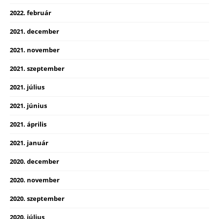
2022. február
2021. december
2021. november
2021. szeptember
2021. július
2021. június
2021. április
2021. január
2020. december
2020. november
2020. szeptember
2020. július