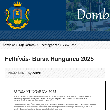
Kezdőlap
>
Tájékoztatók
>
Uncategorized
>
View Post
Felhívás- Bursa Hungarica 2025
2024-11-06
by
admin