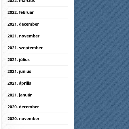
2022. március
2022. február
2021. december
2021. november
2021. szeptember
2021. július
2021. június
2021. április
2021. január
2020. december
2020. november