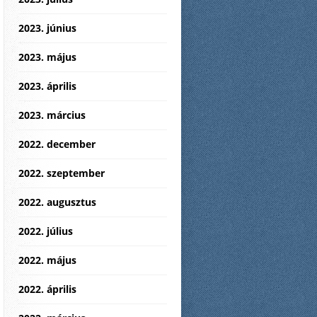
2023. június
2023. május
2023. április
2023. március
2022. december
2022. szeptember
2022. augusztus
2022. július
2022. május
2022. április