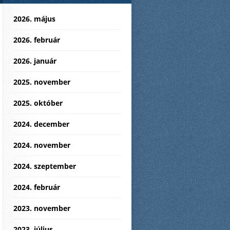
2026. május
2026. február
2026. január
2025. november
2025. október
2024. december
2024. november
2024. szeptember
2024. február
2023. november
2023. július