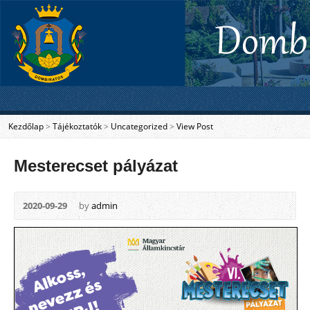
Kezdőlap
>
Tájékoztatók
>
Uncategorized
>
View Post
Mesterecset pályázat
2020-09-29
by
admin