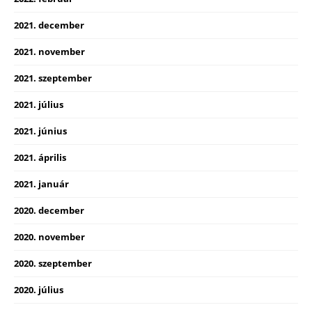
2021. december
2021. november
2021. szeptember
2021. július
2021. június
2021. április
2021. január
2020. december
2020. november
2020. szeptember
2020. július