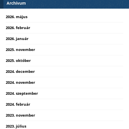
Archívum
2026. május
2026. február
2026. január
2025. november
2025. október
2024. december
2024. november
2024. szeptember
2024. február
2023. november
2023. július