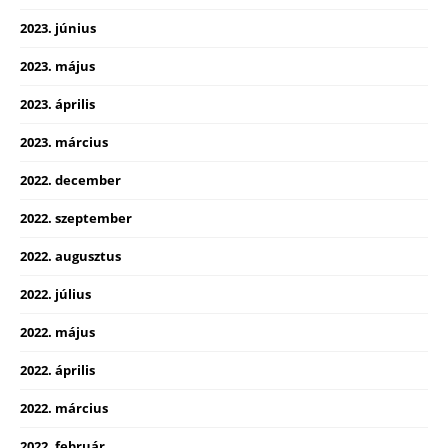
2023. június
2023. május
2023. április
2023. március
2022. december
2022. szeptember
2022. augusztus
2022. július
2022. május
2022. április
2022. március
2022. február