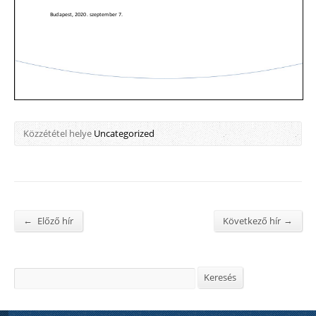
Közzététel helye
Uncategorized
←
→
Előző hír
Következő hír
Keresés
Keresés